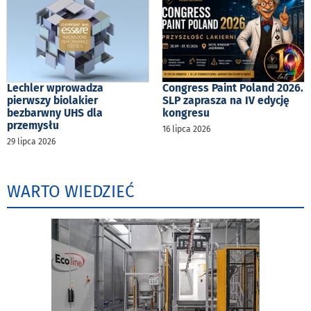
Lechler wprowadza
Congress Paint Poland 2026.
pierwszy biolakier
SLP zaprasza na IV edycję
bezbarwny UHS dla
kongresu
przemysłu
16 lipca 2026
29 lipca 2026
WARTO WIEDZIEĆ