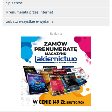
Spis treści
Prenumerata przez Internet
zobacz wszystkie e-wydania
Reklama