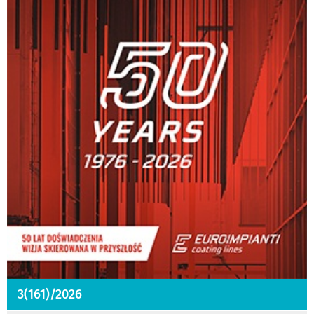
3(161)/2026