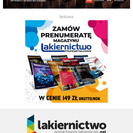
Reklama