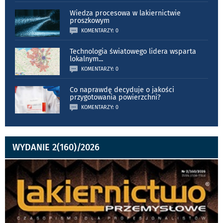
Wiedza procesowa w lakiernictwie
proszkowym
KOMENTARZY: 0
Technologia światowego lidera wsparta
lokalnym
...
KOMENTARZY: 0
Co naprawdę decyduje o jakości
przygotowania powierzchni?
KOMENTARZY: 0
WYDANIE 2(160)/2026