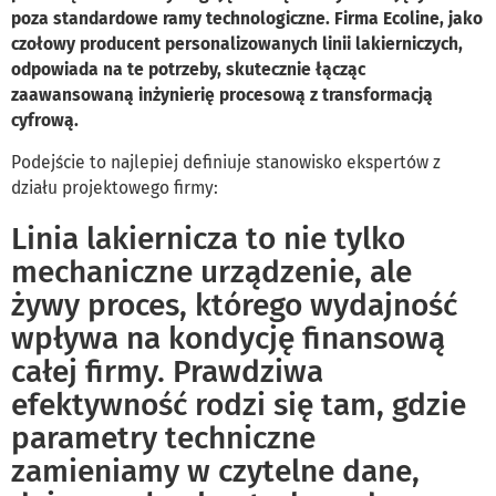
poza standardowe ramy technologiczne. Firma Ecoline, jako
czołowy producent personalizowanych linii lakierniczych,
odpowiada na te potrzeby, skutecznie łącząc
zaawansowaną inżynierię procesową z transformacją
cyfrową.
Podejście to najlepiej definiuje stanowisko ekspertów z
działu projektowego firmy:
Linia lakiernicza to nie tylko
mechaniczne urządzenie, ale
żywy proces, którego wydajność
wpływa na kondycję finansową
całej firmy. Prawdziwa
efektywność rodzi się tam, gdzie
parametry techniczne
zamieniamy w czytelne dane,