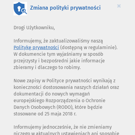
×
Zmiana polityki prywatności
Drogi Użytkowniku,
Informujemy, że zaktualizowaliśmy naszą
Politykę prywatności
(dostępną w regulaminie).
W dokumencie tym wyjaśniamy w sposób
przejrzysty i bezpośredni jakie informacje
zbieramy i dlaczego to robimy.
Nowe zapisy w Polityce prywatności wynikają z
konieczności dostosowania naszych działań oraz
dokumentacji do nowych wymagań
europejskiego Rozporządzenia o Ochronie
Danych Osobowych (RODO), które będzie
stosowane od 25 maja 2018 r.
Informujemy jednocześnie, że nie zmieniamy
niczego w aktualnych ustawieniach ani sposobie