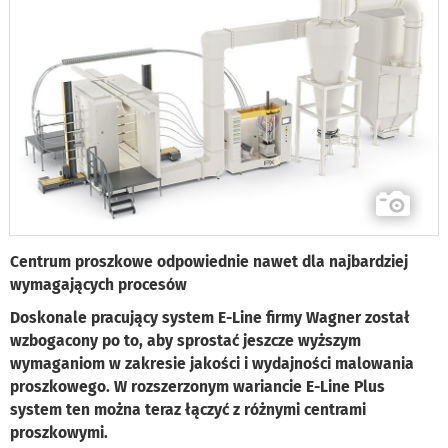
Centrum proszkowe odpowiednie nawet dla najbardziej
wymagających procesów
Doskonale pracujący system E-Line firmy Wagner został
wzbogacony po to, aby sprostać jeszcze wyższym
wymaganiom w zakresie jakości i wydajności malowania
proszkowego. W rozszerzonym wariancie E-Line Plus
system ten można teraz łączyć z różnymi centrami
proszkowymi.