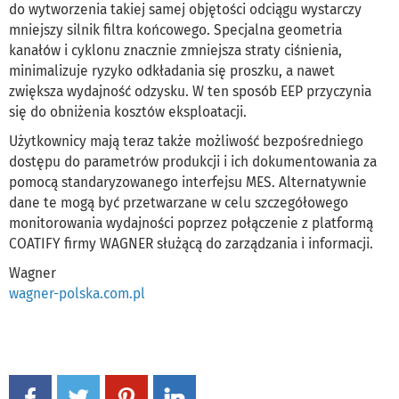
do wytworzenia takiej samej objętości odciągu wystarczy
mniejszy silnik filtra końcowego. Specjalna geometria
kanałów i cyklonu znacznie zmniejsza straty ciśnienia,
minimalizuje ryzyko odkładania się proszku, a nawet
zwiększa wydajność odzysku. W ten sposób EEP przyczynia
się do obniżenia kosztów eksploatacji.
Użytkownicy mają teraz także możliwość bezpośredniego
dostępu do parametrów produkcji i ich dokumentowania za
pomocą standaryzowanego interfejsu MES. Alternatywnie
dane te mogą być przetwarzane w celu szczegółowego
monitorowania wydajności poprzez połączenie z platformą
COATIFY firmy WAGNER służącą do zarządzania i informacji.
Wagner
wagner-polska.com.pl