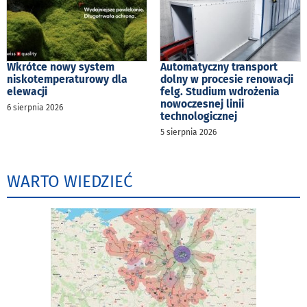
Wkrótce nowy system
Automatyczny transport
niskotemperaturowy dla
dolny w procesie renowacji
elewacji
felg. Studium wdrożenia
nowoczesnej linii
6 sierpnia 2026
technologicznej
5 sierpnia 2026
WARTO WIEDZIEĆ