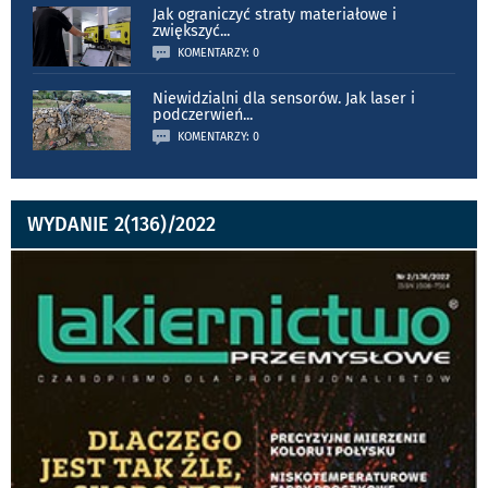
Jak ograniczyć straty materiałowe i
zwiększyć
...
KOMENTARZY: 0
Niewidzialni dla sensorów. Jak laser i
podczerwień
...
KOMENTARZY: 0
WYDANIE 2(136)/2022