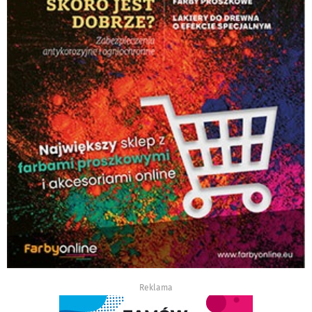
Reklama