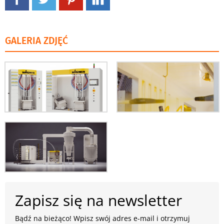
GALERIA ZDJĘĆ
Zapisz się na newsletter
Bądź na bieżąco! Wpisz swój adres e-mail i otrzymuj