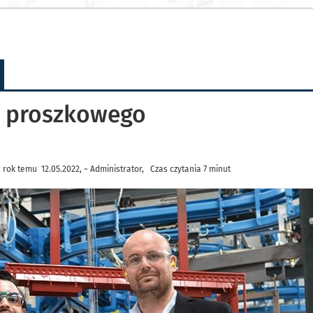
a proszkowego
rok temu 12.05.2022, ~ Administrator, Czas czytania 7 minut