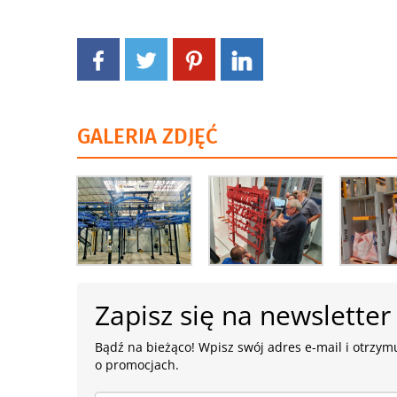
GALERIA ZDJĘĆ
Zapisz się na newsletter
Bądź na bieżąco! Wpisz swój adres e-mail i otrzymu
o promocjach.