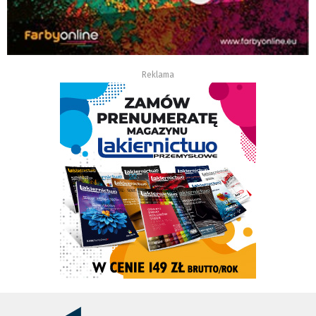
Reklama