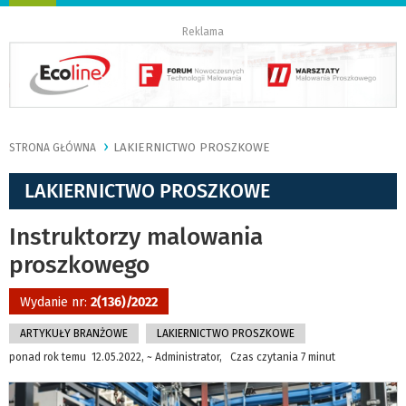
nawigację
Reklama
LAKIERNICTWO PROSZKOWE
STRONA GŁÓWNA
LAKIERNICTWO PROSZKOWE
Instruktorzy malowania
proszkowego
Wydanie nr:
2(136)/2022
ARTYKUŁY BRANŻOWE
LAKIERNICTWO PROSZKOWE
ponad rok temu 12.05.2022, ~ Administrator, Czas czytania 7 minut