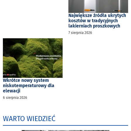
Największe źródła ukrytych
kosztów w tradycyjnych
lakierniach proszkowych
7 sierpnia 2026
Wkrótce nowy system
niskotemperaturowy dla
elewacji
6 sierpnia 2026
WARTO WIEDZIEĆ