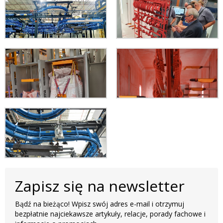
Zapisz się na newsletter
Bądź na bieżąco! Wpisz swój adres e-mail i otrzymuj
bezpłatnie najciekawsze artykuły, relacje, porady fachowe i