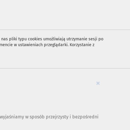
nas pliki typu cookies umożliwiają utrzymanie sesji po
encie w ustawieniach przeglądarki. Korzystanie z
×
yjaśniamy w sposób przejrzysty i bezpośredni