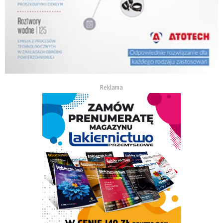
Reklama