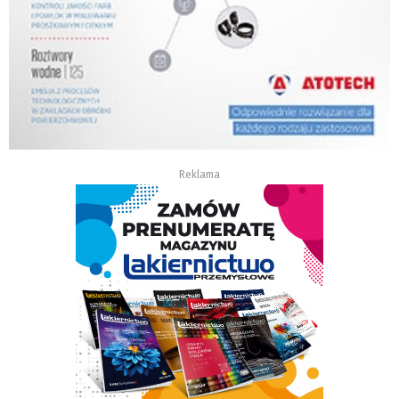
Reklama