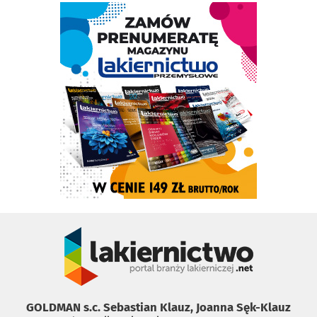
GOLDMAN s.c. Sebastian Klauz, Joanna Sęk-Klauz