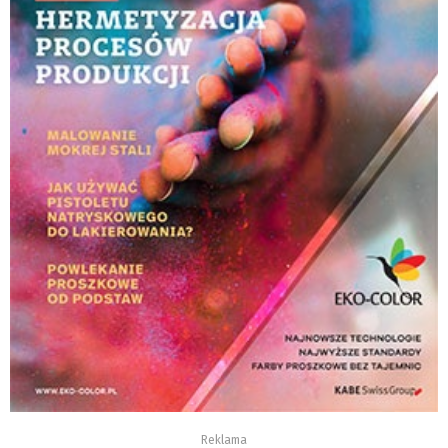
Reklama