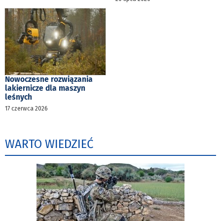
Nowoczesne rozwiązania
lakiernicze dla maszyn
leśnych
17 czerwca 2026
WARTO WIEDZIEĆ