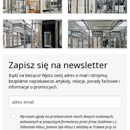
Zapisz się na newsletter
Bądź na bieżąco! Wpisz swój adres e-mail i otrzymuj
bezpłatnie najciekawsze artykuły, relacje, porady fachowe i
informacje o promocjach.
Wyrażam zgodę na przetwarzanie moich danych osobowych,
wskazanych w powyższym formularzu przez firmę Goldman s.c.
Sebastian Klauz, Joanna Sęk-Klauz z siedzibą w Tczewie przy ul.