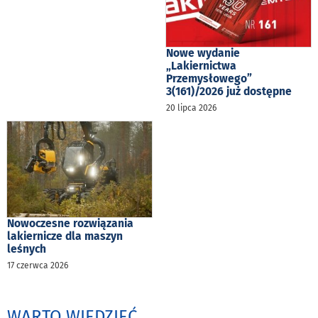
Nowe wydanie
„Lakiernictwa
Przemysłowego”
3(161)/2026 już dostępne
20 lipca 2026
Nowoczesne rozwiązania
lakiernicze dla maszyn
leśnych
17 czerwca 2026
WARTO WIEDZIEĆ