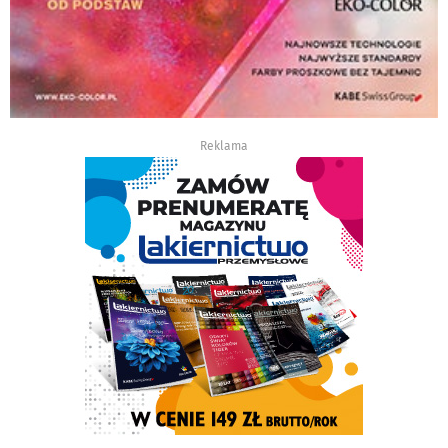
Reklama