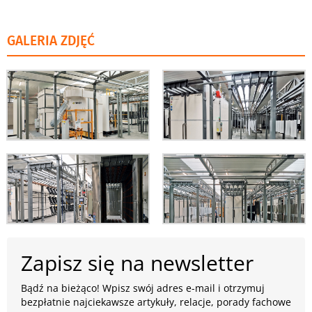
GALERIA ZDJĘĆ
Zapisz się na newsletter
Bądź na bieżąco! Wpisz swój adres e-mail i otrzymuj
bezpłatnie najciekawsze artykuły, relacje, porady fachowe