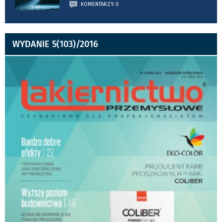
KOMENTARZY: 0
WYDANIE 5(103)/2016