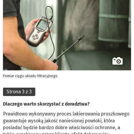
Pomiar ciągu układu filtracyjnego.
Strona 3 z 3
Dlaczego warto skorzystać z doradztwa?
Prawidłowo wykonywany proces lakierowania proszkowego
gwarantuje wysoką jakość naniesionej powłoki, która
posiadać będzie bardzo dobre właściwości ochronne, a