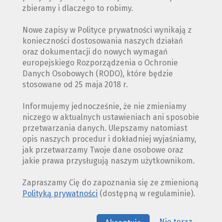
zbieramy i dlaczego to robimy.
Nowe zapisy w Polityce prywatności wynikają z
konieczności dostosowania naszych działań
oraz dokumentacji do nowych wymagań
europejskiego Rozporządzenia o Ochronie
Danych Osobowych (RODO), które będzie
stosowane od 25 maja 2018 r.
Informujemy jednocześnie, że nie zmieniamy
niczego w aktualnych ustawieniach ani sposobie
przetwarzania danych. Ulepszamy natomiast
opis naszych procedur i dokładniej wyjaśniamy,
jak przetwarzamy Twoje dane osobowe oraz
jakie prawa przysługują naszym użytkownikom.
Zapraszamy Cię do zapoznania się ze zmienioną
Polityką prywatności
(dostępną w regulaminie).
Nie teraz