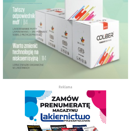
Reklama