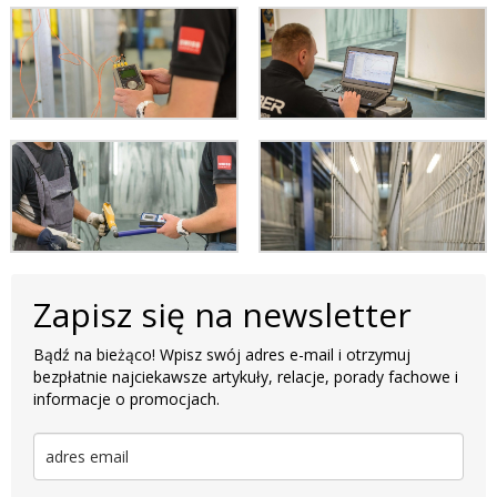
Zapisz się na newsletter
Bądź na bieżąco! Wpisz swój adres e-mail i otrzymuj
bezpłatnie najciekawsze artykuły, relacje, porady fachowe i
informacje o promocjach.