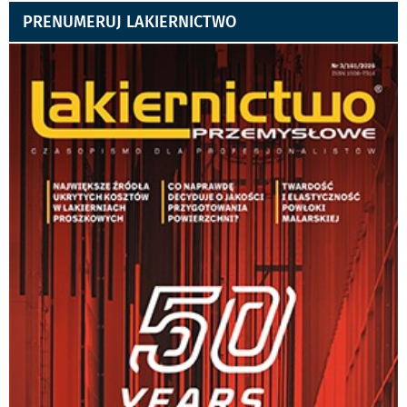
PRENUMERUJ LAKIERNICTWO