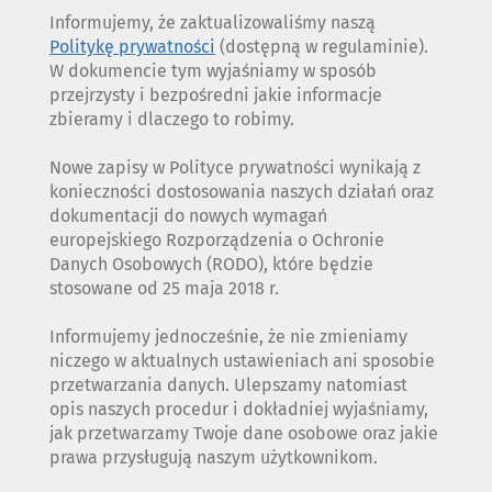
Informujemy, że zaktualizowaliśmy naszą
Politykę prywatności
(dostępną w regulaminie).
W dokumencie tym wyjaśniamy w sposób
przejrzysty i bezpośredni jakie informacje
zbieramy i dlaczego to robimy.
Nowe zapisy w Polityce prywatności wynikają z
konieczności dostosowania naszych działań oraz
dokumentacji do nowych wymagań
europejskiego Rozporządzenia o Ochronie
Danych Osobowych (RODO), które będzie
stosowane od 25 maja 2018 r.
Informujemy jednocześnie, że nie zmieniamy
niczego w aktualnych ustawieniach ani sposobie
przetwarzania danych. Ulepszamy natomiast
opis naszych procedur i dokładniej wyjaśniamy,
jak przetwarzamy Twoje dane osobowe oraz jakie
prawa przysługują naszym użytkownikom.