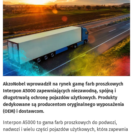
AkzoNobel wprowadził na rynek gamę farb proszkowych
Interpon A5000 zapewniających niezawodną, spójną i
długotrwałą ochronę pojazdów użytkowych. Produkty
dedykowane są producentom oryginalnego wyposażenia
(OEM) i dostawcom.
Interpon A5000 to gama farb proszkowych do podwozi,
nadwozi i wielu części pojazdów użytkowych, która zapewnia