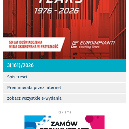
3(161)/2026
Spis treści
Prenumerata przez Internet
zobacz wszystkie e-wydania
Reklama