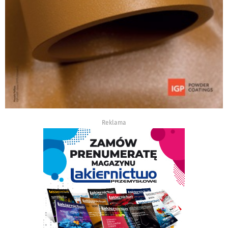
Reklama