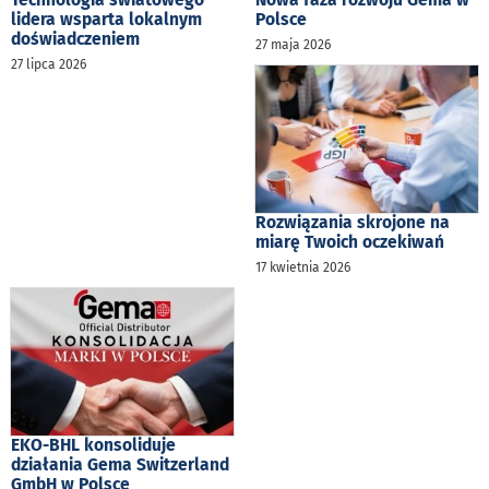
lidera wsparta lokalnym
Polsce
doświadczeniem
27 maja 2026
27 lipca 2026
Rozwiązania skrojone na
miarę Twoich oczekiwań
17 kwietnia 2026
EKO-BHL konsoliduje
działania Gema Switzerland
GmbH w Polsce