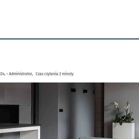
4, ~ Administrator, Czas czytania 2 minuty