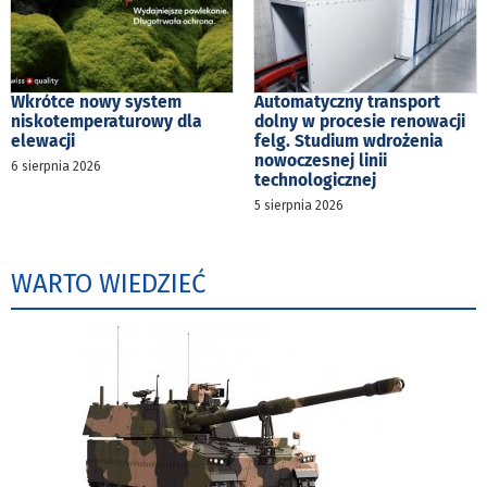
Wkrótce nowy system
Automatyczny transport
niskotemperaturowy dla
dolny w procesie renowacji
elewacji
felg. Studium wdrożenia
nowoczesnej linii
6 sierpnia 2026
technologicznej
5 sierpnia 2026
WARTO WIEDZIEĆ