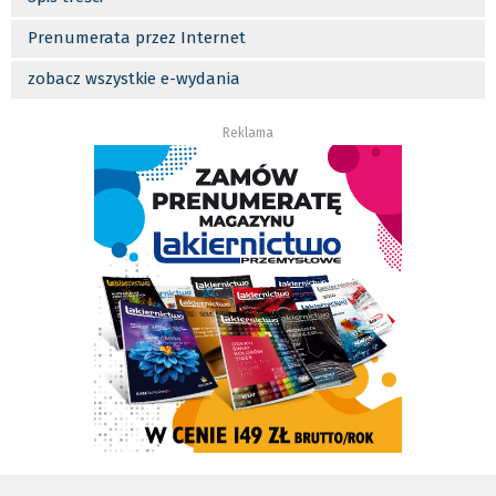
Prenumerata przez Internet
zobacz wszystkie e-wydania
Reklama