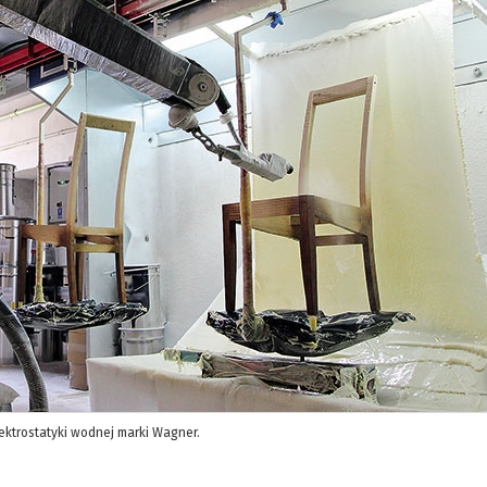
ktrostatyki wodnej marki Wagner.