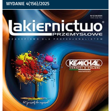
WYDANIE 4(156)/2025