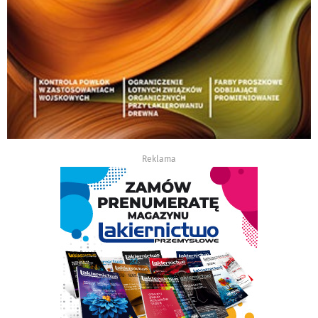
Reklama