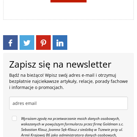
Zapisz się na newsletter
Bądź na bieżąco! Wpisz swój adres e-mail i otrzymuj
bezpłatnie najciekawsze artykuły, relacje, porady fachowe
i informacje o promocjach.
Wyrażam zgodę na przetwarzanie moich danych osobowych,
wskazanych w powyższym formularzu przez firmę Goldman s.c.
Sebastian Klauz, Joanna Sęk-Klauz z siedzibą w Tczewie przy ul.
Armii Krajowej 86 jako administratora danych osobowych,