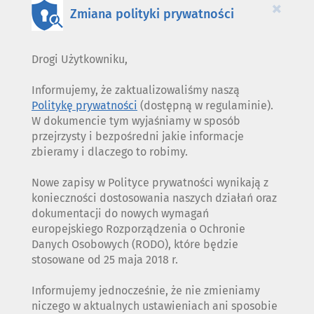
×
Zmiana polityki prywatności
Drogi Użytkowniku,
Informujemy, że zaktualizowaliśmy naszą
Politykę prywatności
(dostępną w regulaminie).
W dokumencie tym wyjaśniamy w sposób
przejrzysty i bezpośredni jakie informacje
zbieramy i dlaczego to robimy.
Nowe zapisy w Polityce prywatności wynikają z
konieczności dostosowania naszych działań oraz
dokumentacji do nowych wymagań
europejskiego Rozporządzenia o Ochronie
Danych Osobowych (RODO), które będzie
stosowane od 25 maja 2018 r.
Informujemy jednocześnie, że nie zmieniamy
niczego w aktualnych ustawieniach ani sposobie