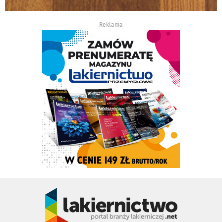
Reklama