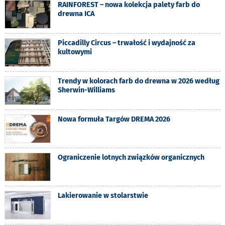
RAINFOREST – nowa kolekcja palety farb do
drewna ICA
Piccadilly Circus – trwałość i wydajność za
kultowymi
Trendy w kolorach farb do drewna w 2026 według
Sherwin-Williams
Nowa formuła Targów DREMA 2026
Ograniczenie lotnych związków organicznych
Lakierowanie w stolarstwie