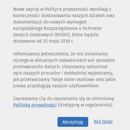
Nowe zapisy w Polityce prywatności wynikają z
konieczności dostosowania naszych działań oraz
dokumentacji do nowych wymagań
europejskiego Rozporządzenia o Ochronie
Danych Osobowych (RODO), które będzie
stosowane od 25 maja 2018 r.
Informujemy jednocześnie, że nie zmieniamy
niczego w aktualnych ustawieniach ani sposobie
przetwarzania danych. Ulepszamy natomiast
opis naszych procedur i dokładniej wyjaśniamy,
jak przetwarzamy Twoje dane osobowe oraz jakie
prawa przysługują naszym użytkownikom.
Zapraszamy Cię do zapoznania się ze zmienioną
Polityką prywatności
(dostępną w regulaminie).
Nie teraz
Akceptuję