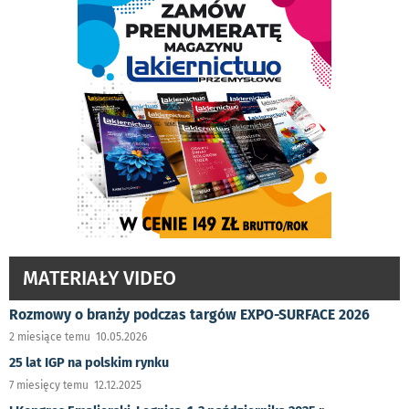
MATERIAŁY VIDEO
Rozmowy o branży podczas targów EXPO-SURFACE 2026
2 miesiące temu 10.05.2026
25 lat IGP na polskim rynku
7 miesięcy temu 12.12.2025