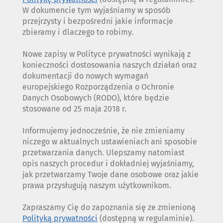
W dokumencie tym wyjaśniamy w sposób
przejrzysty i bezpośredni jakie informacje
zbieramy i dlaczego to robimy.
Nowe zapisy w Polityce prywatności wynikają z
konieczności dostosowania naszych działań oraz
dokumentacji do nowych wymagań
europejskiego Rozporządzenia o Ochronie
Danych Osobowych (RODO), które będzie
stosowane od 25 maja 2018 r.
Informujemy jednocześnie, że nie zmieniamy
niczego w aktualnych ustawieniach ani sposobie
przetwarzania danych. Ulepszamy natomiast
opis naszych procedur i dokładniej wyjaśniamy,
jak przetwarzamy Twoje dane osobowe oraz jakie
prawa przysługują naszym użytkownikom.
Zapraszamy Cię do zapoznania się ze zmienioną
Polityką prywatności
(dostępną w regulaminie).