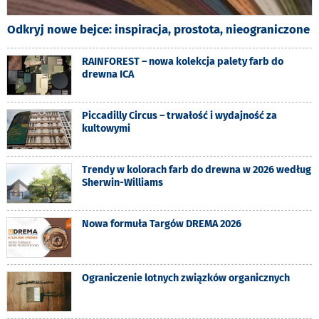
Odkryj nowe bejce: inspiracja, prostota, nieograniczone
RAINFOREST – nowa kolekcja palety farb do
drewna ICA
Piccadilly Circus – trwałość i wydajność za
kultowymi
Trendy w kolorach farb do drewna w 2026 według
Sherwin-Williams
Nowa formuła Targów DREMA 2026
Ograniczenie lotnych związków organicznych