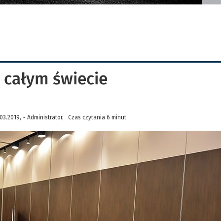
 całym świecie
3.2019, ~ Administrator, Czas czytania 6 minut