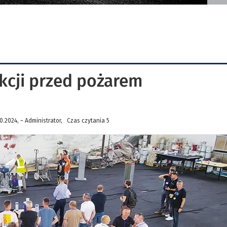
kcji przed pożarem
.2024, ~ Administrator, Czas czytania 5