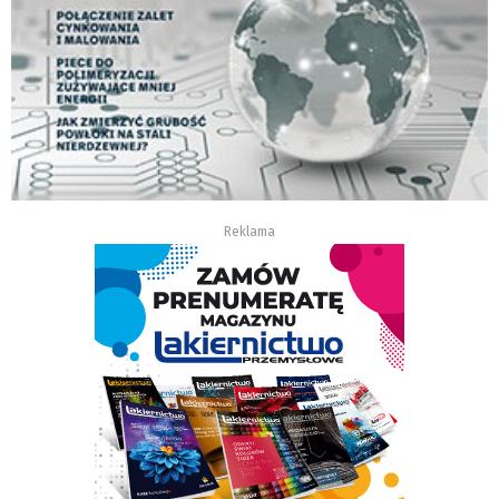
Reklama