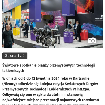
Strona 1 z 2
Światowe spotkanie branży przemysłowych technologii
lakierniczych
W dniach od 9 do 12 kwietnia 2024 roku w Karlsruhe
(Niemcy) odbędzie się kolejna edycja Światowych Targów
Przemysłowych Technologii Lakierniczych PaintExpo.
Odbywają się one w cyklu dwuletnim i stanowią
najważniejsze miejsce prezentacji najnowszych rozwiązań