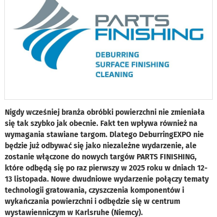
Nigdy wcześniej branża obróbki powierzchni nie zmieniała
się tak szybko jak obecnie. Fakt ten wpływa również na
wymagania stawiane targom. Dlatego DeburringEXPO nie
będzie już odbywać się jako niezależne wydarzenie, ale
zostanie włączone do nowych targów PARTS FINISHING,
które odbędą się po raz pierwszy w 2025 roku w dniach 12-
13 listopada. Nowe dwudniowe wydarzenie połączy tematy
technologii gratowania, czyszczenia komponentów i
wykańczania powierzchni i odbędzie się w centrum
wystawienniczym w Karlsruhe (Niemcy).