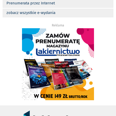
Prenumerata przez Internet
zobacz wszystkie e-wydania
Reklama