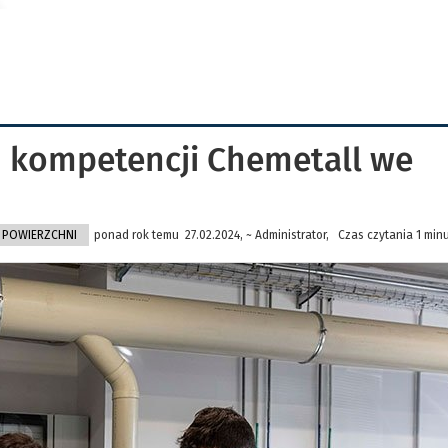
 kompetencji Chemetall we
 POWIERZCHNI
ponad rok temu 27.02.2024, ~ Administrator, Czas czytania 1 min