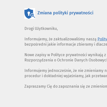
Zmiana polityki prywatności
Drogi Użytkowniku,
Informujemy, że zaktualizowaliśmy naszą
Polit
bezpośredni jakie informacje zbieramy i dlacz
Nowe zapisy w Polityce prywatności wynikają 
Rozporządzenia o Ochronie Danych Osobowych 
Informujemy jednocześnie, że nie zmieniamy n
procedur i dokładniej wyjaśniamy, jak przetw
Zapraszamy Cię do zapoznania się ze zmienio