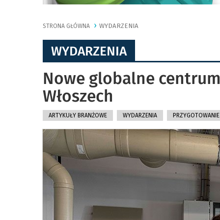
WYDARZENIA
STRONA GŁÓWNA
WYDARZENIA
Nowe globalne centrum
Włoszech
ARTYKUŁY BRANŻOWE
WYDARZENIA
PRZYGOTOWANIE