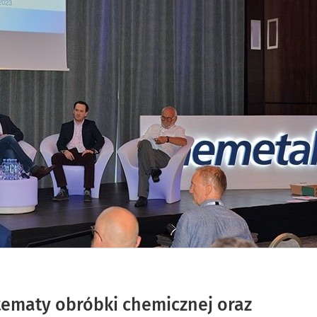
tematy obróbki chemicznej oraz