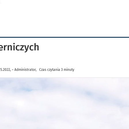
erniczych
.2022, ~ Administrator, Czas czytania 3 minuty