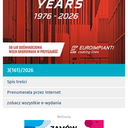
3(161)/2026
Spis treści
Prenumerata przez Internet
zobacz wszystkie e-wydania
Reklama