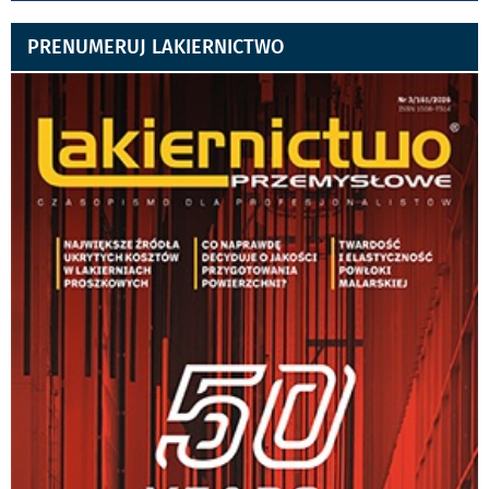
PRENUMERUJ LAKIERNICTWO