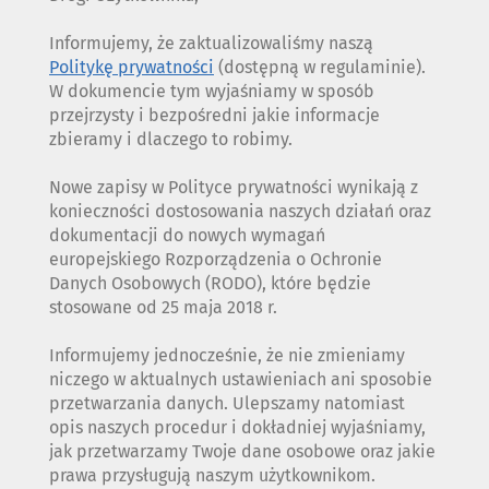
Informujemy, że zaktualizowaliśmy naszą
Politykę prywatności
(dostępną w regulaminie).
W dokumencie tym wyjaśniamy w sposób
przejrzysty i bezpośredni jakie informacje
zbieramy i dlaczego to robimy.
Nowe zapisy w Polityce prywatności wynikają z
konieczności dostosowania naszych działań oraz
dokumentacji do nowych wymagań
europejskiego Rozporządzenia o Ochronie
Danych Osobowych (RODO), które będzie
stosowane od 25 maja 2018 r.
Informujemy jednocześnie, że nie zmieniamy
niczego w aktualnych ustawieniach ani sposobie
przetwarzania danych. Ulepszamy natomiast
opis naszych procedur i dokładniej wyjaśniamy,
jak przetwarzamy Twoje dane osobowe oraz jakie
prawa przysługują naszym użytkownikom.