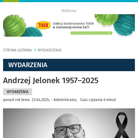
nawigację
Reklama
WYDARZENIA
STRONA GŁÓWNA
WYDARZENIA
Andrzej Jelonek 1957–2025
WYDARZENIA
ponad rok temu 23.04.2025, ~ Administrator, Czas czytania 6 minut