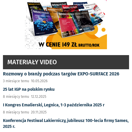
MATERIAŁY VIDEO
Rozmowy o branży podczas targów EXPO-SURFACE 2026
3 miesiące temu 10.05.2026
25 lat IGP na polskim rynku
8 miesięcy temu 12.12.2025
I Kongres Emalierski, Legnica, 1-3 października 2025 r
8 miesięcy temu 20.11.2025
Konferencja Festiwal Lakierniczy, jubileusz 100-lecia firmy Sames,
2025 r.