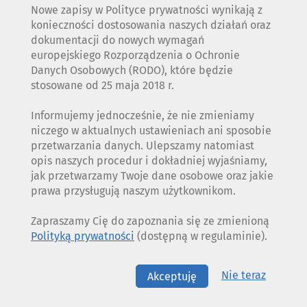
Nowe zapisy w Polityce prywatności wynikają z
konieczności dostosowania naszych działań oraz
dokumentacji do nowych wymagań
europejskiego Rozporządzenia o Ochronie
Danych Osobowych (RODO), które będzie
stosowane od 25 maja 2018 r.
Informujemy jednocześnie, że nie zmieniamy
niczego w aktualnych ustawieniach ani sposobie
przetwarzania danych. Ulepszamy natomiast
opis naszych procedur i dokładniej wyjaśniamy,
jak przetwarzamy Twoje dane osobowe oraz jakie
prawa przysługują naszym użytkownikom.
Zapraszamy Cię do zapoznania się ze zmienioną
Polityką prywatności
(dostępną w regulaminie).
Nie teraz
Akceptuję