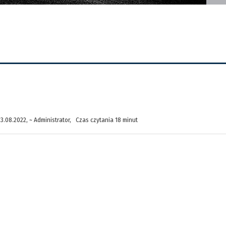
.08.2022, ~ Administrator, Czas czytania 18 minut