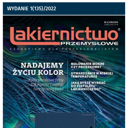
WYDANIE 1(135)/2022