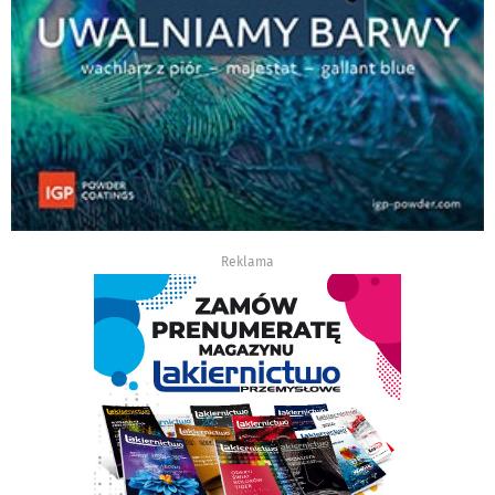
Reklama