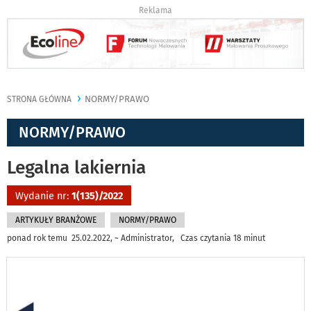
Reklama
NORMY/PRAWO
STRONA GŁÓWNA
NORMY/PRAWO
Legalna lakiernia
Wydanie nr:
1(135)/2022
ARTYKUŁY BRANŻOWE
NORMY/PRAWO
ponad rok temu 25.02.2022, ~ Administrator, Czas czytania 18 minut