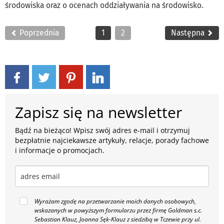
środowiska oraz o ocenach oddziaływania na środowisko.
Poprzednia
1
2
Następna
Zapisz się na newsletter
Bądź na bieżąco! Wpisz swój adres e-mail i otrzymuj
bezpłatnie najciekawsze artykuły, relacje, porady fachowe
i informacje o promocjach.
Wyrażam zgodę na przetwarzanie moich danych osobowych,
wskazanych w powyższym formularzu przez firmę Goldman s.c.
Sebastian Klauz, Joanna Sęk-Klauz z siedzibą w Tczewie przy ul.