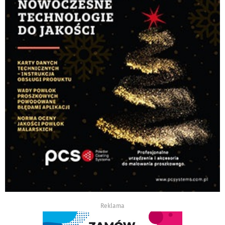
Reklama