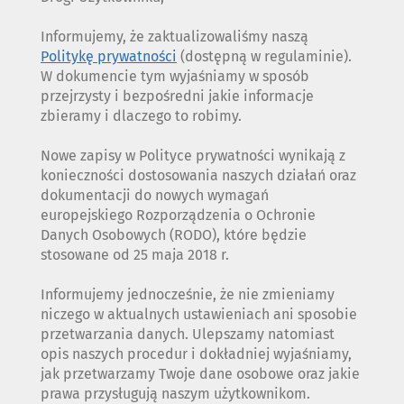
Informujemy, że zaktualizowaliśmy naszą
Politykę prywatności
(dostępną w regulaminie).
W dokumencie tym wyjaśniamy w sposób
przejrzysty i bezpośredni jakie informacje
zbieramy i dlaczego to robimy.
Nowe zapisy w Polityce prywatności wynikają z
konieczności dostosowania naszych działań oraz
dokumentacji do nowych wymagań
europejskiego Rozporządzenia o Ochronie
Danych Osobowych (RODO), które będzie
stosowane od 25 maja 2018 r.
Informujemy jednocześnie, że nie zmieniamy
niczego w aktualnych ustawieniach ani sposobie
przetwarzania danych. Ulepszamy natomiast
opis naszych procedur i dokładniej wyjaśniamy,
jak przetwarzamy Twoje dane osobowe oraz jakie
prawa przysługują naszym użytkownikom.