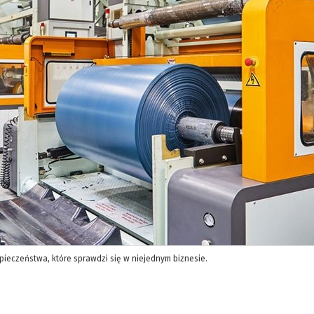
pieczeństwa, które sprawdzi się w niejednym biznesie.