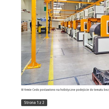
W firmie Cedo postawiono na holistyczne podejście do tematu bez
Strona 1 z 2