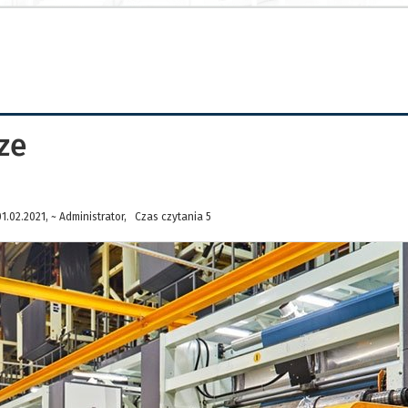
ze
.02.2021, ~ Administrator, Czas czytania 5