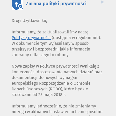
×
Zmiana polityki prywatności
Drogi Użytkowniku,
Informujemy, że zaktualizowaliśmy naszą
Politykę prywatności
(dostępną w regulaminie).
W dokumencie tym wyjaśniamy w sposób
przejrzysty i bezpośredni jakie informacje
zbieramy i dlaczego to robimy.
Nowe zapisy w Polityce prywatności wynikają z
konieczności dostosowania naszych działań oraz
dokumentacji do nowych wymagań
europejskiego Rozporządzenia o Ochronie
Danych Osobowych (RODO), które będzie
stosowane od 25 maja 2018 r.
Informujemy jednocześnie, że nie zmieniamy
niczego w aktualnych ustawieniach ani sposobie