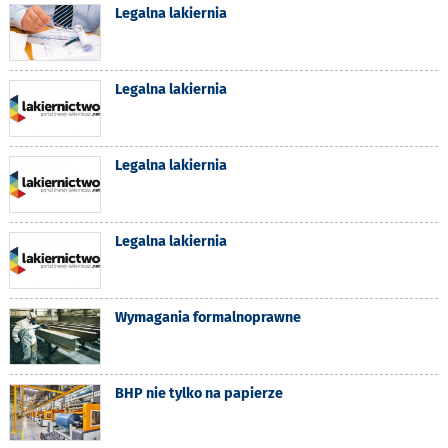
Legalna lakiernia
Legalna lakiernia
Legalna lakiernia
Legalna lakiernia
Wymagania formalnoprawne
BHP nie tylko na papierze