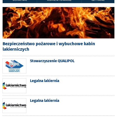
Bezpieczeństwo pożarowe i wybuchowe kabin
lakierniczych
Stowarzyszenie QUALIPOL
Legalna lakiernia
Legalna lakiernia