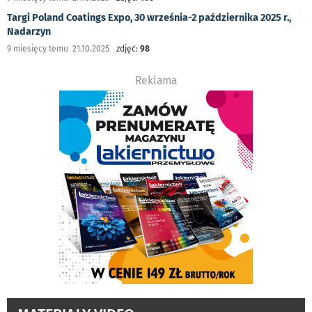
Targi Poland Coatings Expo, 30 września-2 października 2025 r.,
Nadarzyn
9 miesięcy temu 21.10.2025
zdjęć:
98
Reklama