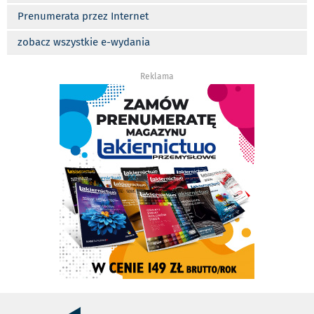
Prenumerata przez Internet
zobacz wszystkie e-wydania
Reklama