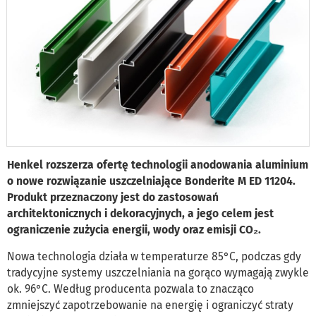
Henkel rozszerza ofertę technologii anodowania aluminium
o nowe rozwiązanie uszczelniające Bonderite M ED 11204.
Produkt przeznaczony jest do zastosowań
architektonicznych i dekoracyjnych, a jego celem jest
ograniczenie zużycia energii, wody oraz emisji CO₂.
Nowa technologia działa w temperaturze 85°C, podczas gdy
tradycyjne systemy uszczelniania na gorąco wymagają zwykle
ok. 96°C. Według producenta pozwala to znacząco
zmniejszyć zapotrzebowanie na energię i ograniczyć straty