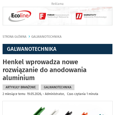
Reklama
GALWANOTECHNIKA
STRONA GŁÓWNA
GALWANOTECHNIKA
Henkel wprowadza nowe
rozwiązanie do anodowania
aluminium
ARTYKUŁY BRANŻOWE
GALWANOTECHNIKA
2 miesiące temu 19.05.2026, ~ Administrator, Czas czytania 1 minuta