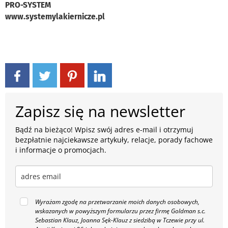
PRO-SYSTEM
www.systemylakiernicze.pl
Zapisz się na newsletter
Bądź na bieżąco! Wpisz swój adres e-mail i otrzymuj
bezpłatnie najciekawsze artykuły, relacje, porady fachowe
i informacje o promocjach.
Wyrażam zgodę na przetwarzanie moich danych osobowych,
wskazanych w powyższym formularzu przez firmę Goldman s.c.
Sebastian Klauz, Joanna Sęk-Klauz z siedzibą w Tczewie przy ul.