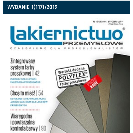
WYDANIE 1(117)/2019