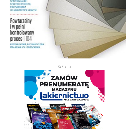
Reklama