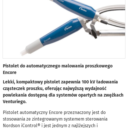
Pistolet do automatycznego malowania proszkowego
Encore
Lekki, kompaktowy pistolet zapewnia 100 kV ładowania
cząsteczek proszku, oferując najwyższą wydajność
powlekania dostępną dla systemów opartych na zwężkach
Venturiego.
Pistolet automatyczny Encore przeznaczony jest do
stosowania ze zintegrowanym systemem sterowania
Nordson iControl® i jest jednym z najlżejszych i