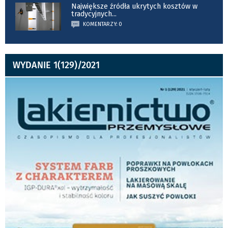
Największe źródła ukrytych kosztów w
tradycyjnych
...
KOMENTARZY: 0
WYDANIE 1(129)/2021