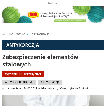
Reklama
ANTYKOROZJA
STRONA GŁÓWNA
ANTYKOROZJA
Zabezpieczenie elementów
stalowych
Wydanie nr:
1(129)/2021
ARTYKUŁY BRANŻOWE
ANTYKOROZJA
ponad rok temu 24.02.2021, ~ Administrator, Czas czytania 6 minut