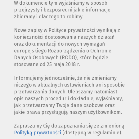
W dokumencie tym wyjaśniamy w sposób
przejrzysty i bezpośredni jakie informacje
zbieramy i dlaczego to robimy.
Nowe zapisy w Polityce prywatności wynikają z
konieczności dostosowania naszych działań
oraz dokumentacji do nowych wymagań
europejskiego Rozporządzenia o Ochronie
Danych Osobowych (RODO), które będzie
stosowane od 25 maja 2018 r.
Informujemy jednocześnie, że nie zmieniamy
niczego w aktualnych ustawieniach ani sposobie
przetwarzania danych. Ulepszamy natomiast
opis naszych procedur i dokładniej wyjaśniamy,
jak przetwarzamy Twoje dane osobowe oraz
jakie prawa przysługują naszym użytkownikom.
Zapraszamy Cię do zapoznania się ze zmienioną
Polityką prywatności
(dostępną w regulaminie).