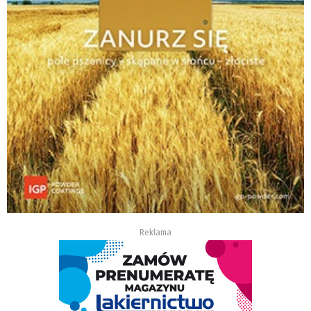
Reklama