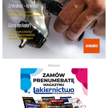
Reklama