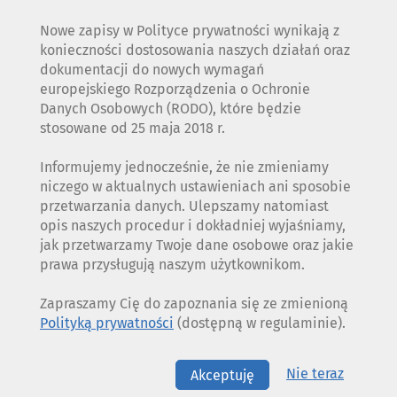
Nowe zapisy w Polityce prywatności wynikają z
konieczności dostosowania naszych działań oraz
dokumentacji do nowych wymagań
europejskiego Rozporządzenia o Ochronie
Danych Osobowych (RODO), które będzie
stosowane od 25 maja 2018 r.
Informujemy jednocześnie, że nie zmieniamy
niczego w aktualnych ustawieniach ani sposobie
przetwarzania danych. Ulepszamy natomiast
opis naszych procedur i dokładniej wyjaśniamy,
jak przetwarzamy Twoje dane osobowe oraz jakie
prawa przysługują naszym użytkownikom.
Zapraszamy Cię do zapoznania się ze zmienioną
Polityką prywatności
(dostępną w regulaminie).
Nie teraz
Akceptuję