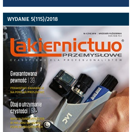
WYDANIE 5(115)/2018