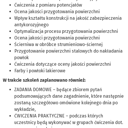
Ćwiczenia z pomiaru potencjałów
Ocena jakości przygotowania powierzchni
Wpływ kształtu konstrukcji na jakość zabezpieczenia
antykorozyjnego
Optymalizacja procesu przygotowania powierzchni
Ocena jakości przygotowania powierzchni
Ścierniwa w obróbce strumieniowo-ściernej
Przygotowanie powierzchni stalowych do nakładania
powłok
Ćwiczenia dotyczące oceny jakości powierzchni
Farby i powłoki lakierowe
W trakcie szkoleń zaplanowano również:
ZADANIA DOMOWE – będące zbiorem pytań
podsumowujących dane zagadnienie, które następnie
zostaną szczegółowo omówione kolejnego dnia po
wykładzie,
ĆWICZENIA PRAKTYCZNE – podczas których
uczestnicy będą wykonywać w grupach ćwiczenia dot.