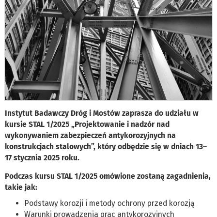
Instytut Badawczy Dróg i Mostów zaprasza do udziału w
kursie STAL 1/2025 „Projektowanie i nadzór nad
wykonywaniem zabezpieczeń antykorozyjnych na
konstrukcjach stalowych”, który odbędzie się w dniach 13–
17 stycznia 2025 roku.
Podczas kursu STAL 1/2025 omówione zostaną zagadnienia,
takie jak:
Podstawy korozji i metody ochrony przed korozją
Warunki prowadzenia prac antykorozyjnych