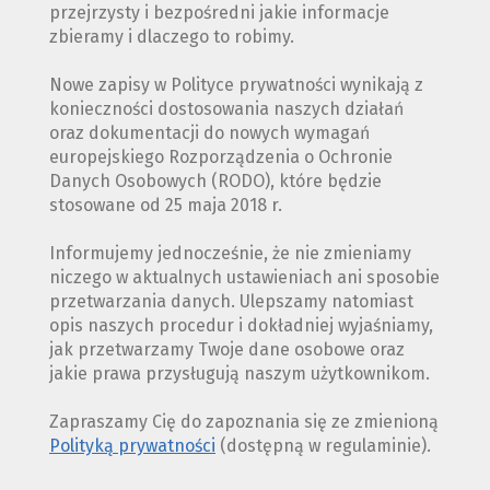
przejrzysty i bezpośredni jakie informacje
zbieramy i dlaczego to robimy.
Nowe zapisy w Polityce prywatności wynikają z
konieczności dostosowania naszych działań
oraz dokumentacji do nowych wymagań
europejskiego Rozporządzenia o Ochronie
Danych Osobowych (RODO), które będzie
stosowane od 25 maja 2018 r.
Informujemy jednocześnie, że nie zmieniamy
niczego w aktualnych ustawieniach ani sposobie
przetwarzania danych. Ulepszamy natomiast
opis naszych procedur i dokładniej wyjaśniamy,
jak przetwarzamy Twoje dane osobowe oraz
jakie prawa przysługują naszym użytkownikom.
Zapraszamy Cię do zapoznania się ze zmienioną
Polityką prywatności
(dostępną w regulaminie).