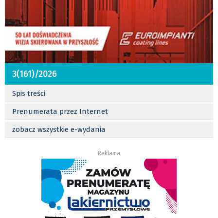
3(161)/2026
Spis treści
Prenumerata przez Internet
zobacz wszystkie e-wydania
Reklama