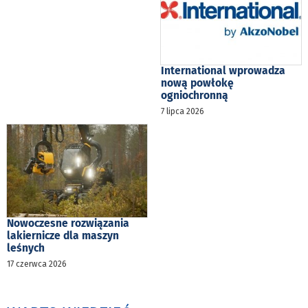
International wprowadza
nową powłokę
ogniochronną
7 lipca 2026
Nowoczesne rozwiązania
lakiernicze dla maszyn
leśnych
17 czerwca 2026