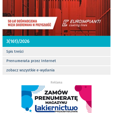
3(161)/2026
Spis treści
Prenumerata przez Internet
zobacz wszystkie e-wydania
Reklama