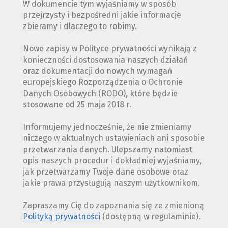
W dokumencie tym wyjaśniamy w sposób
przejrzysty i bezpośredni jakie informacje
zbieramy i dlaczego to robimy.
Nowe zapisy w Polityce prywatności wynikają z
konieczności dostosowania naszych działań
oraz dokumentacji do nowych wymagań
europejskiego Rozporządzenia o Ochronie
Danych Osobowych (RODO), które będzie
stosowane od 25 maja 2018 r.
Informujemy jednocześnie, że nie zmieniamy
niczego w aktualnych ustawieniach ani sposobie
przetwarzania danych. Ulepszamy natomiast
opis naszych procedur i dokładniej wyjaśniamy,
jak przetwarzamy Twoje dane osobowe oraz
jakie prawa przysługują naszym użytkownikom.
Zapraszamy Cię do zapoznania się ze zmienioną
Polityką prywatności
(dostępną w regulaminie).