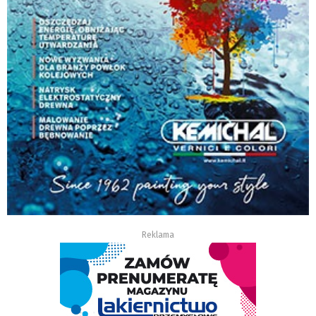
Reklama