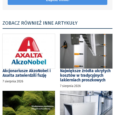
ZOBACZ RÓWNIEŻ INNE ARTYKUŁY
Akcjonariusze AkzoNobel i
Największe źródła ukrytych
Axalta zatwierdzili fuzję
kosztów w tradycyjnych
lakierniach proszkowych
7 sierpnia 2026
7 sierpnia 2026