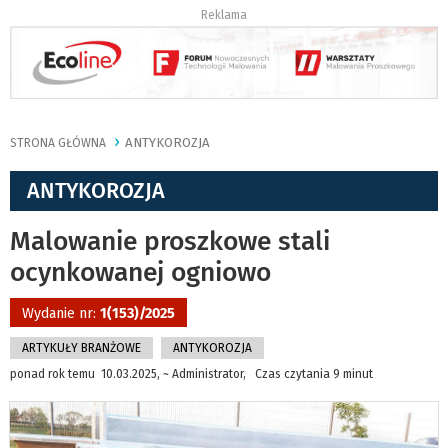
Reklama
ANTYKOROZJA
STRONA GŁÓWNA
ANTYKOROZJA
Malowanie proszkowe stali
ocynkowanej ogniowo
Wydanie nr:
1(153)/2025
ARTYKUŁY BRANŻOWE
ANTYKOROZJA
ponad rok temu 10.03.2025, ~ Administrator, Czas czytania 9 minut