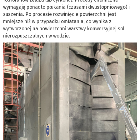
wymagają ponadto płukania (czasami dwustopniowego) i
suszenia. Po procesie rozwinięcie powierzchni jest
mniejsze niż w przypadku omiatania, co wynika z
wytworzonej na powierzchni warstwy konwersyjnej soli
nierozpuszczalnych w wodzie.