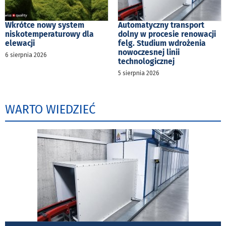
Wkrótce nowy system
Automatyczny transport
niskotemperaturowy dla
dolny w procesie renowacji
elewacji
felg. Studium wdrożenia
nowoczesnej linii
6 sierpnia 2026
technologicznej
5 sierpnia 2026
WARTO WIEDZIEĆ