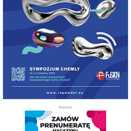
Reklama