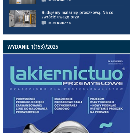
KOMENTARZY: 0
Budujemy malarnię proszkową. Na co
zwrócić uwagę przy
...
KOMENTARZY: 0
WYDANIE 1(153)/2025