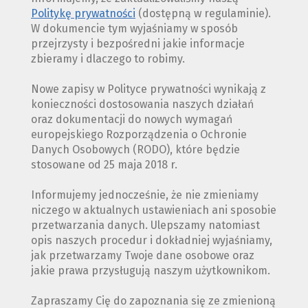
Politykę prywatności
(dostępną w regulaminie).
W dokumencie tym wyjaśniamy w sposób
przejrzysty i bezpośredni jakie informacje
zbieramy i dlaczego to robimy.
Nowe zapisy w Polityce prywatności wynikają z
konieczności dostosowania naszych działań
oraz dokumentacji do nowych wymagań
europejskiego Rozporządzenia o Ochronie
Danych Osobowych (RODO), które będzie
stosowane od 25 maja 2018 r.
Informujemy jednocześnie, że nie zmieniamy
niczego w aktualnych ustawieniach ani sposobie
przetwarzania danych. Ulepszamy natomiast
opis naszych procedur i dokładniej wyjaśniamy,
jak przetwarzamy Twoje dane osobowe oraz
jakie prawa przysługują naszym użytkownikom.
Zapraszamy Cię do zapoznania się ze zmienioną