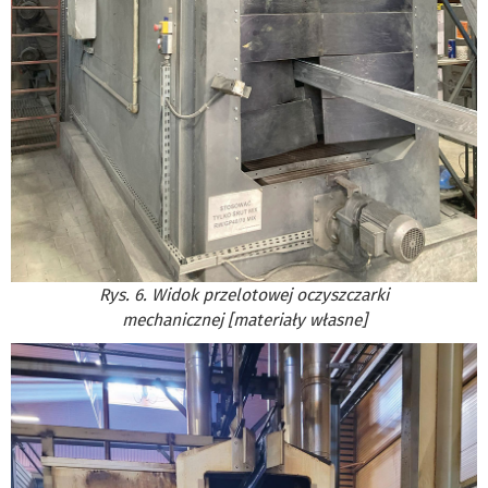
Rys. 6. Widok przelotowej oczyszczarki
mechanicznej [materiały własne]