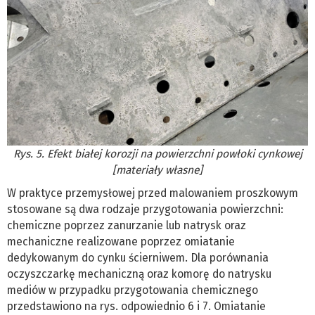
Rys. 5. Efekt białej korozji na powierzchni powłoki cynkowej
[materiały własne]
W praktyce przemysłowej przed malowaniem proszkowym
stosowane są dwa rodzaje przygotowania powierzchni:
chemiczne poprzez zanurzanie lub natrysk oraz
mechaniczne realizowane poprzez omiatanie
dedykowanym do cynku ścierniwem. Dla porównania
oczyszczarkę mechaniczną oraz komorę do natrysku
mediów w przypadku przygotowania chemicznego
przedstawiono na rys. odpowiednio 6 i 7. Omiatanie