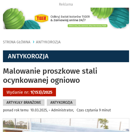
Reklama
ANTYKOROZJA
STRONA GŁÓWNA
ANTYKOROZJA
Malowanie proszkowe stali
ocynkowanej ogniowo
Wydanie nr:
1(153)/2025
ARTYKUŁY BRANŻOWE
ANTYKOROZJA
ponad rok temu 10.03.2025, ~ Administrator, Czas czytania 9 minut