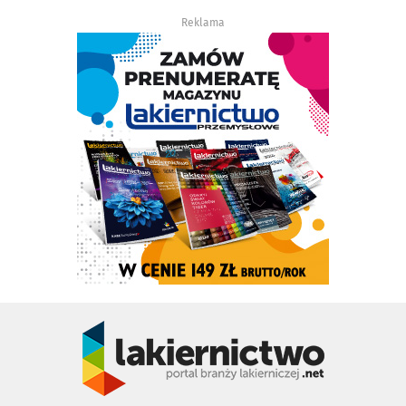
Reklama