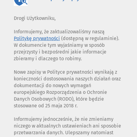
Drogi Użytkowniku,
Informujemy, że zaktualizowaliśmy naszą
Politykę prywatności
(dostępną w regulaminie).
W dokumencie tym wyjaśniamy w sposób
przejrzysty i bezpośredni jakie informacje
zbieramy i dlaczego to robimy.
Nowe zapisy w Polityce prywatności wynikają z
konieczności dostosowania naszych działań oraz
dokumentacji do nowych wymagań
europejskiego Rozporządzenia o Ochronie
Danych Osobowych (RODO), które będzie
stosowane od 25 maja 2018 r.
Informujemy jednocześnie, że nie zmieniamy
niczego w aktualnych ustawieniach ani sposobie
przetwarzania danych. Ulepszamy natomiast