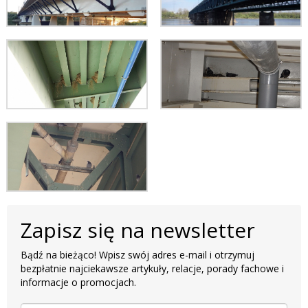
Zapisz się na newsletter
Bądź na bieżąco! Wpisz swój adres e-mail i otrzymuj
bezpłatnie najciekawsze artykuły, relacje, porady fachowe i
informacje o promocjach.