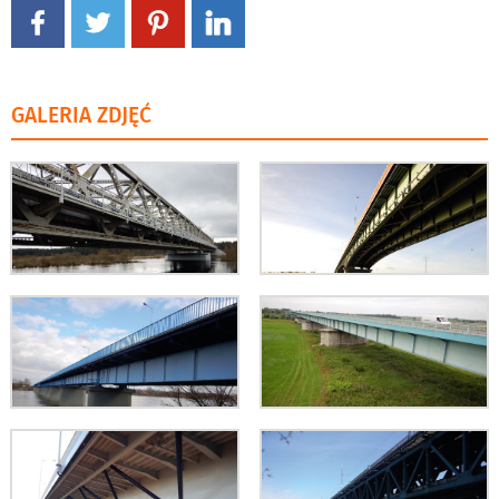
GALERIA ZDJĘĆ