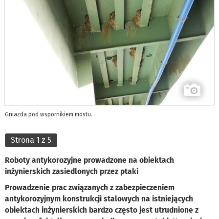
Gniazda pod wspornikiem mostu.
Strona 1 z 5
Roboty antykorozyjne prowadzone na obiektach
inżynierskich zasiedlonych przez ptaki
Prowadzenie prac związanych z zabezpieczeniem
antykorozyjnym konstrukcji stalowych na istniejących
obiektach inżynierskich bardzo często jest utrudnione z