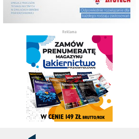
Reklama