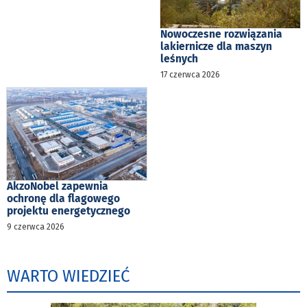
Nowoczesne rozwiązania
lakiernicze dla maszyn
leśnych
17 czerwca 2026
AkzoNobel zapewnia
ochronę dla flagowego
projektu energetycznego
9 czerwca 2026
WARTO WIEDZIEĆ