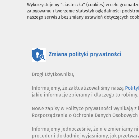
Wykorzystujemy "ciasteczka" (cookies) w celu gromadzen
zalogowaniu i tworzenie statystyk oglądalności podst
naszego serwisu bez zmiany ustawień dotyczących cook
Zmiana polityki prywatności
Drogi Użytkowniku,
Informujemy, że zaktualizowaliśmy naszą
Polit
jakie informacje zbieramy i dlaczego to robimy.
Nowe zapisy w Polityce prywatności wynikają 
Rozporządzenia o Ochronie Danych Osobowych (
Informujemy jednocześnie, że nie zmieniamy ni
procedur i dokładniej wyjaśniamy, jak przetwa