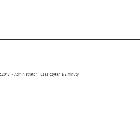
.2018, ~ Administrator, Czas czytania 2 minuty