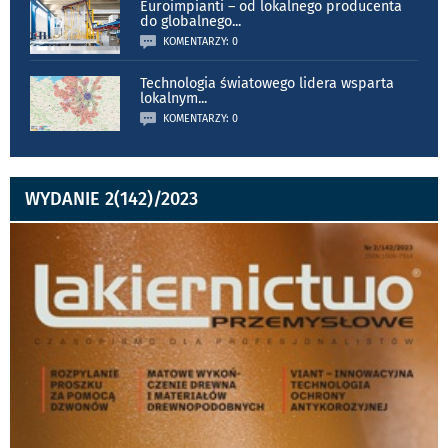
Euroimpianti – od lokalnego producenta
do globalnego
...
KOMENTARZY: 0
Technologia światowego lidera wsparta
lokalnym
...
KOMENTARZY: 0
WYDANIE 2(142)/2023