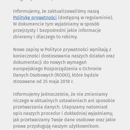
Informujemy, że zaktualizowaliśmy naszą
Politykę prywatności
(dostępną w regulaminie).
W dokumencie tym wyjaśniamy w sposób
przejrzysty i bezpośredni jakie informacje
zbieramy i dlaczego to robimy.
Nowe zapisy w Polityce prywatności wynikają z
konieczności dostosowania naszych działań oraz
dokumentacji do nowych wymagań
europejskiego Rozporządzenia o Ochronie
Danych Osobowych (RODO), które będzie
stosowane od 25 maja 2018 r.
Informujemy jednocześnie, że nie zmieniamy
niczego w aktualnych ustawieniach ani sposobie
przetwarzania danych. Ulepszamy natomiast
opis naszych procedur i dokładniej wyjaśniamy,
jak przetwarzamy Twoje dane osobowe oraz jakie
prawa przysługują naszym użytkownikom.