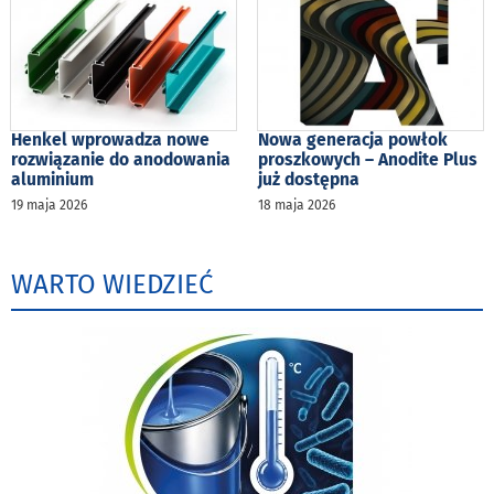
Henkel wprowadza nowe
Nowa generacja powłok
rozwiązanie do anodowania
proszkowych – Anodite Plus
aluminium
już dostępna
19 maja 2026
18 maja 2026
WARTO WIEDZIEĆ