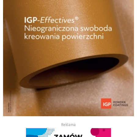
Reklama