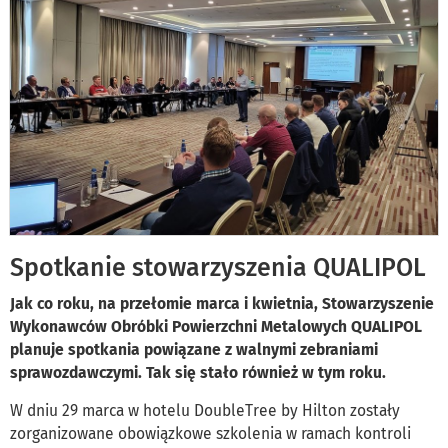
Spotkanie stowarzyszenia QUALIPOL
Jak co roku, na przełomie marca i kwietnia, Stowarzyszenie
Wykonawców Obróbki Powierzchni Metalowych QUALIPOL
planuje spotkania powiązane z walnymi zebraniami
sprawozdawczymi. Tak się stało również w tym roku.
W dniu 29 marca w hotelu DoubleTree by Hilton zostały
zorganizowane obowiązkowe szkolenia w ramach kontroli