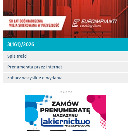
3(161)/2026
Spis treści
Prenumerata przez Internet
zobacz wszystkie e-wydania
Reklama