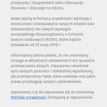
przejrzysty i bezpośredni jakie informacje
zbieramy i dlaczego to robimy.
Nowe zapisy w Polityce prywatności wynikają z
konieczności dostosowania naszych działań oraz
dokumentacji do nowych wymagań
europejskiego Rozporządzenia o Ochronie
Danych Osobowych (RODO), które będzie
stosowane od 25 maja 2018 r.
Informujemy jednocześnie, że nie zmieniamy
niczego w aktualnych ustawieniach ani sposobie
przetwarzania danych. Ulepszamy natomiast
opis naszych procedur i dokładniej wyjaśniamy,
jak przetwarzamy Twoje dane osobowe oraz jakie
prawa przysługują naszym użytkownikom.
Zapraszamy Cię do zapoznania się ze zmienioną
Polityką prywatności
(dostępną w regulaminie).