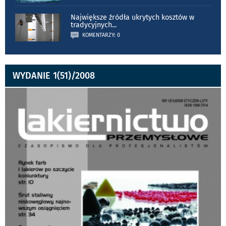
Największe źródła ukrytych kosztów w
tradycyjnych
...
KOMENTARZY: 0
WYDANIE 1(51)/2008