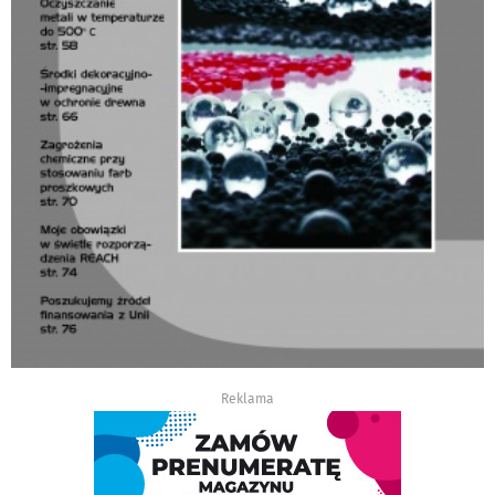
Reklama