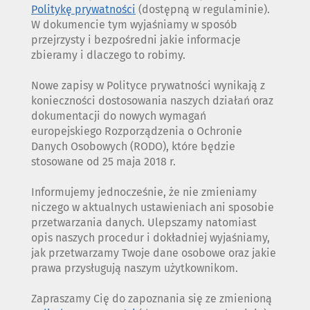
Politykę prywatności
(dostępną w regulaminie).
W dokumencie tym wyjaśniamy w sposób
przejrzysty i bezpośredni jakie informacje
zbieramy i dlaczego to robimy.
Nowe zapisy w Polityce prywatności wynikają z
konieczności dostosowania naszych działań oraz
dokumentacji do nowych wymagań
europejskiego Rozporządzenia o Ochronie
Danych Osobowych (RODO), które będzie
stosowane od 25 maja 2018 r.
Informujemy jednocześnie, że nie zmieniamy
niczego w aktualnych ustawieniach ani sposobie
przetwarzania danych. Ulepszamy natomiast
opis naszych procedur i dokładniej wyjaśniamy,
jak przetwarzamy Twoje dane osobowe oraz jakie
prawa przysługują naszym użytkownikom.
Zapraszamy Cię do zapoznania się ze zmienioną