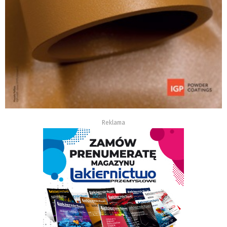
Reklama