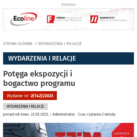
Reklama
WYDARZENIA I RELACJE
STRONA GŁÓWNA
WYDARZENIA I RELACJE
Potęga ekspozycji i
bogactwo programu
Wydanie nr:
2(142)/2023
WYDARZENIA I RELACJE
ponad rok temu 22.05.2023, ~ Administrator, Czas czytania 3 minuty